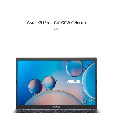
Asus X515ma-C41G0W Celeron