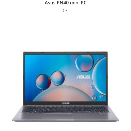
Asus PN40 mini PC